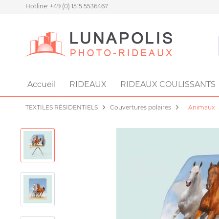
Hotline: +49 (0) 1515 5536467
Accueil
RIDEAUX
RIDEAUX COULISSANTS
TEXTILES RÉSIDENTIELS
Couvertures polaires
Animaux