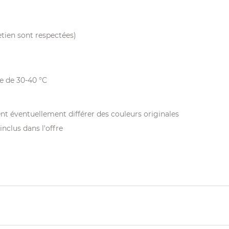
retien sont respectées)
re de 30-40 °C
nt éventuellement différer des couleurs originales
inclus dans l'offre