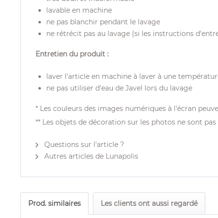
lavable en machine
ne pas blanchir pendant le lavage
ne rétrécit pas au lavage (si les instructions d'ent
Entretien du produit :
laver l'article en machine à laver à une températu
ne pas utiliser d'eau de Javel lors du lavage
* Les couleurs des images numériques à l'écran peuve
** Les objets de décoration sur les photos ne sont pas 
Questions sur l'article ?
Autres articles de Lunapolis
Prod. similaires
Les clients ont aussi regardé