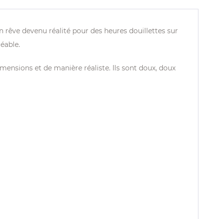
 rêve devenu réalité pour des heures douillettes sur
éable.
ensions et de manière réaliste. Ils sont doux, doux