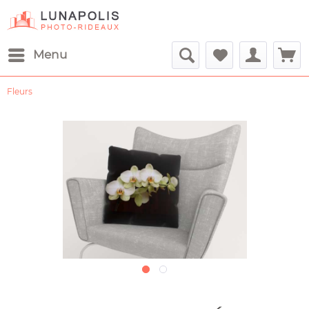
Menu
Fleurs