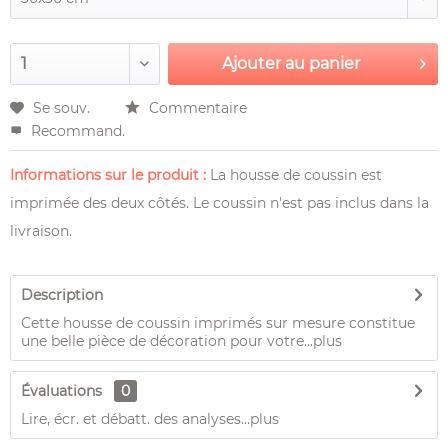
Ajouter au
panier
Se souv.
Commentaire
Recommand.
Informations sur le produit :
La housse de coussin est
imprimée des deux côtés. Le coussin n'est pas inclus dans la
livraison.
Description
Cette housse de coussin imprimés sur mesure constitue
une belle pièce de décoration pour votre...
plus
Évaluations
0
Lire, écr. et débatt. des analyses…
plus