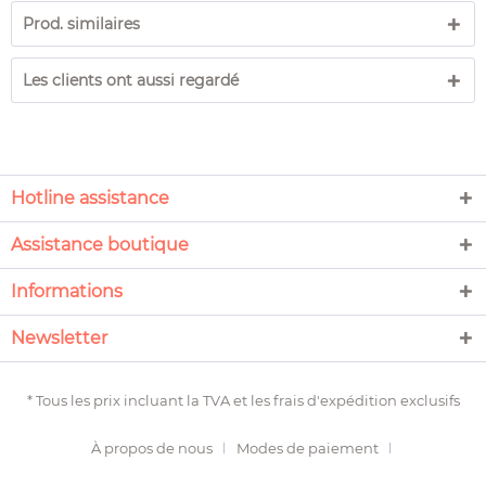
Prod. similaires
Les clients ont aussi regardé
Hotline assistance
Assistance boutique
Informations
Newsletter
* Tous les prix incluant la TVA et les
frais d'expédition
exclusifs
À propos de nous
Modes de paiement