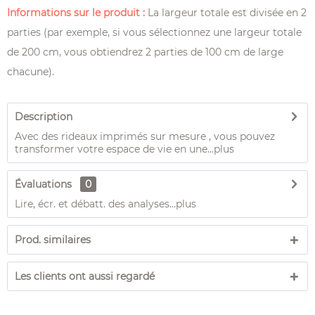
Informations sur le produit :
La largeur totale est divisée en 2
parties (par exemple, si vous sélectionnez une largeur totale
de 200 cm, vous obtiendrez 2 parties de 100 cm de large
chacune).
Description
Avec des rideaux imprimés sur mesure , vous pouvez
transformer votre espace de vie en une...
plus
Évaluations
0
Lire, écr. et débatt. des analyses…
plus
Prod. similaires
Les clients ont aussi regardé