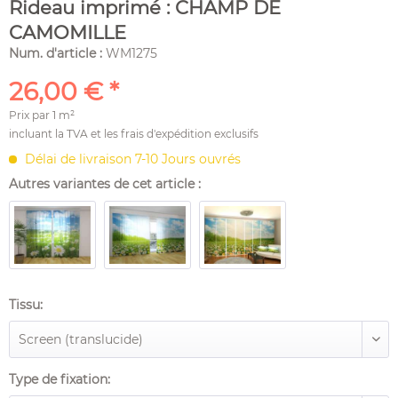
Rideau imprimé : CHAMP DE
CAMOMILLE
Num. d'article :
WM1275
26,00 € *
Prix par
1 m²
incluant la TVA et les
frais d'expédition
exclusifs
Délai de livraison 7-10 Jours ouvrés
Autres variantes de cet article :
Tissu:
Type de fixation: