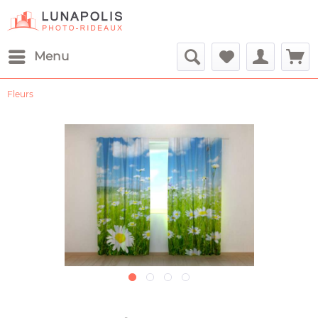
Menu
Fleurs