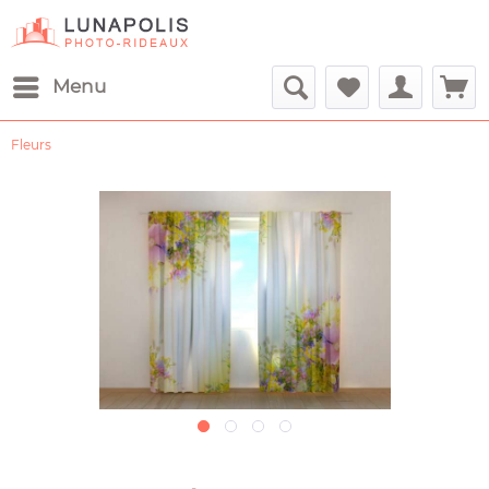
Menu
Fleurs