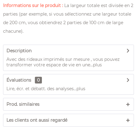
Informations sur le produit :
La largeur totale est divisée en 2
parties (par exemple, si vous sélectionnez une largeur totale
de 200 cm, vous obtiendrez 2 parties de 100 cm de large
chacune).
Description
Avec des rideaux imprimés sur mesure , vous pouvez
transformer votre espace de vie en une...
plus
Évaluations
0
Lire, écr. et débatt. des analyses…
plus
Prod. similaires
Les clients ont aussi regardé