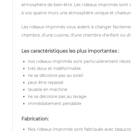
atmosphère de bien-être. Les rideaux imprimés sont i
à vos quatre murs une atmosphère unique et chaleur
Les rideaux imprimés vous aident à changer facilement 
chambre, d'une cuisine, d'une chambre d'enfant ou d
Les caractéristiques les plus importantes :
nos rideaux imprimés sont particulièrement résist
très doux et indéformable
ne se décolore pas au soleil
peut être repassé
lavable en machine
ne se décolore pas au lavage
immédiatement pendable
Fabrication:
Nos rideaux imprimés sont fabriqués avec beaucoup 