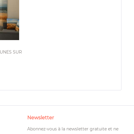
: DUNES SUR
Newsletter
Abonnez-vous à la newsletter gratuite et ne