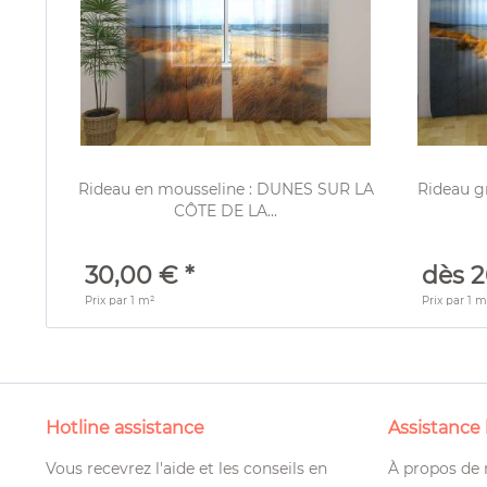
Rideau en mousseline : DUNES SUR LA
Rideau g
CÔTE DE LA...
30,00 € *
dès 2
Prix par
1 m²
Prix par
1 m
Hotline assistance
Assistance
Vous recevrez l'aide et les conseils en
À propos de