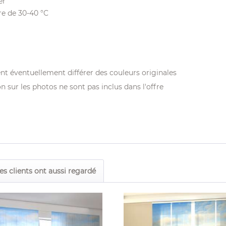
er
re de 30-40 °C
nt éventuellement différer des couleurs originales
on sur les photos ne sont pas inclus dans l'offre
es clients ont aussi regardé