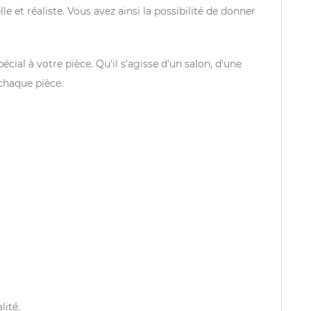
t réaliste. Vous avez ainsi la possibilité de donner
ial à votre pièce. Qu'il s'agisse d'un salon, d'une
chaque pièce.
lité.