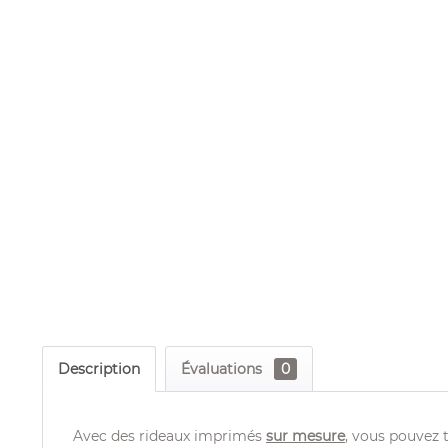
Description
Évaluations
0
Avec des rideaux imprimés
sur mesure
, vous pouvez 