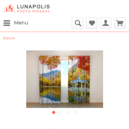
Menu
Nature