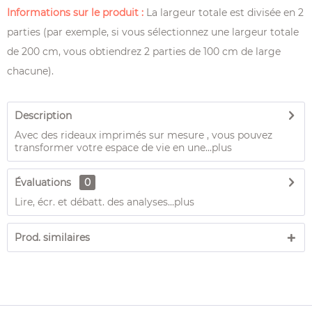
Informations sur le produit :
La largeur totale est divisée en 2
parties (par exemple, si vous sélectionnez une largeur totale
de 200 cm, vous obtiendrez 2 parties de 100 cm de large
chacune).
Description
Avec des rideaux imprimés sur mesure , vous pouvez
transformer votre espace de vie en une...
plus
Évaluations
0
Lire, écr. et débatt. des analyses…
plus
Prod. similaires