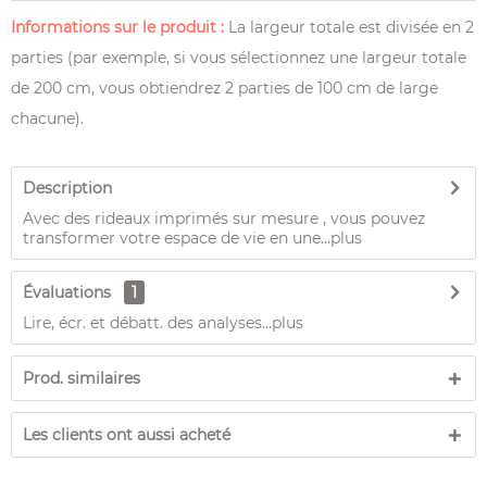
Informations sur le produit :
La largeur totale est divisée en 2
parties (par exemple, si vous sélectionnez une largeur totale
de 200 cm, vous obtiendrez 2 parties de 100 cm de large
chacune).
Description
Avec des rideaux imprimés sur mesure , vous pouvez
transformer votre espace de vie en une...
plus
Évaluations
1
Lire, écr. et débatt. des analyses…
plus
Prod. similaires
Les clients ont aussi acheté