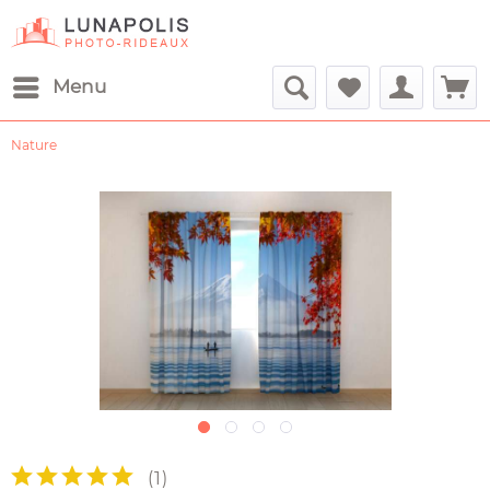
Menu
Nature
(
1
)