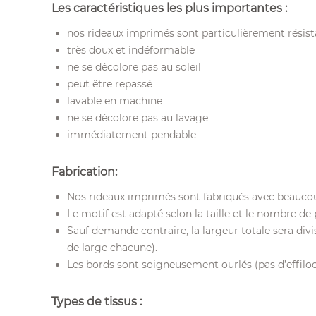
Les caractéristiques les plus importantes :
nos rideaux imprimés sont particulièrement résist
très doux et indéformable
ne se décolore pas au soleil
peut être repassé
lavable en machine
ne se décolore pas au lavage
immédiatement pendable
Fabrication:
Nos rideaux imprimés sont fabriqués avec beaucoup 
Le motif est adapté selon la taille et le nombre de
Sauf demande contraire, la largeur totale sera div
de large chacune).
Les bords sont soigneusement ourlés (pas d’effiloch
Types de tissus :