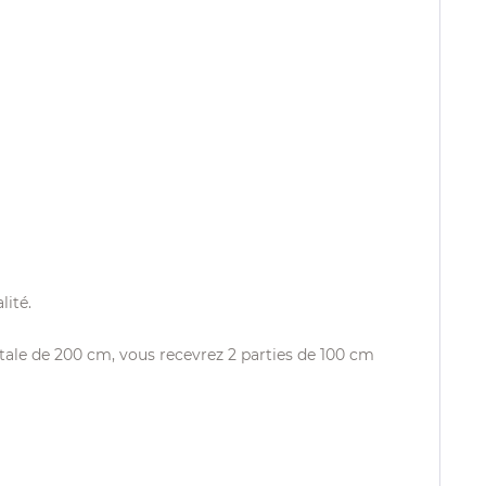
lité.
otale de 200 cm, vous recevrez 2 parties de 100 cm