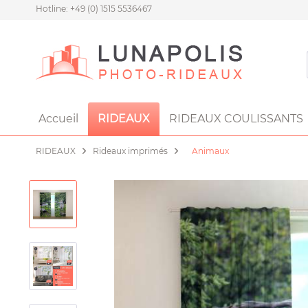
Hotline: +49 (0) 1515 5536467
Accueil
RIDEAUX
RIDEAUX COULISSANTS
RIDEAUX
Rideaux imprimés
Animaux