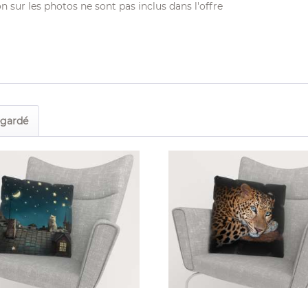
on sur les photos ne sont pas inclus dans l'offre
egardé