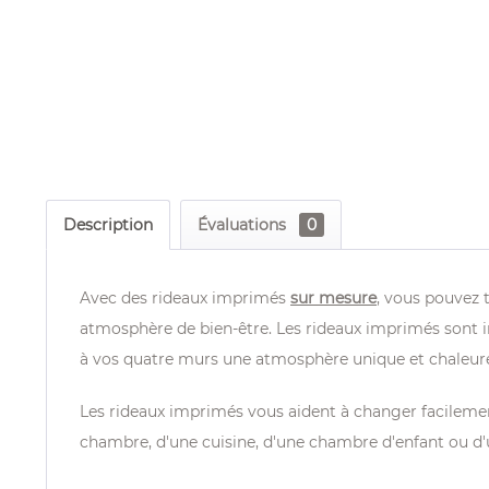
Description
Évaluations
0
Avec des rideaux imprimés
sur mesure
, vous pouvez 
atmosphère de bien-être. Les rideaux imprimés sont i
à vos quatre murs une atmosphère unique et chaleur
Les rideaux imprimés vous aident à changer facilement 
chambre, d'une cuisine, d'une chambre d'enfant ou d