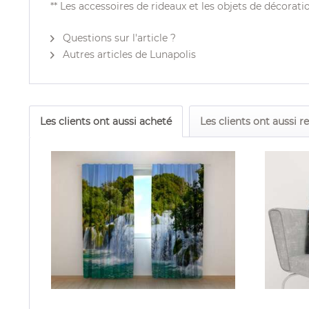
** Les accessoires de rideaux et les objets de décorati
Questions sur l'article ?
Autres articles de Lunapolis
Les clients ont aussi acheté
Les clients ont aussi r