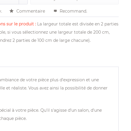
v.
Commentaire
Recommand.
ns sur le produit :
La largeur totale est divisée en 2 parties
le, si vous sélectionnez une largeur totale de 200 cm,
ndrez 2 parties de 100 cm de large chacune).
ambiance de votre pièce plus d'expression et une
t réaliste. Vous avez ainsi la possibilité de donner
ial à votre pièce. Qu'il s'agisse d'un salon, d'une
chaque pièce.