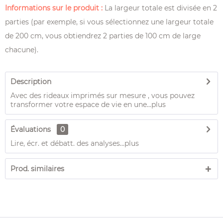
Informations sur le produit :
La largeur totale est divisée en 2
parties (par exemple, si vous sélectionnez une largeur totale
de 200 cm, vous obtiendrez 2 parties de 100 cm de large
chacune).
Description
Avec des rideaux imprimés sur mesure , vous pouvez
transformer votre espace de vie en une...
plus
Évaluations
0
Lire, écr. et débatt. des analyses…
plus
Prod. similaires