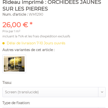
Rideau imprimé : ORCHIDÉES JAUNES
SUR LES PIERRES
Num. d'article :
WM1290
26,00 € *
Prix par
1 m²
incluant la TVA et les
frais d'expédition
exclusifs
Délai de livraison 7-10 Jours ouvrés
Autres variantes de cet article :
Tissu:
Type de fixation: