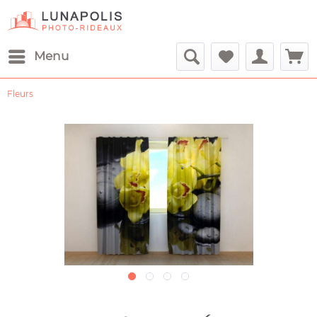
Menu
Fleurs