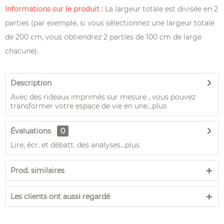
Informations sur le produit :
La largeur totale est divisée en 2
parties (par exemple, si vous sélectionnez une largeur totale
de 200 cm, vous obtiendrez 2 parties de 100 cm de large
chacune).
Description
Avec des rideaux imprimés sur mesure , vous pouvez
transformer votre espace de vie en une...
plus
Évaluations
0
Lire, écr. et débatt. des analyses…
plus
Prod. similaires
Les clients ont aussi regardé