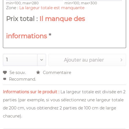
min=100; max=280
min=100; max=300
Zone :
La largeur totale est manquante
Prix ​​total :
Il manque des
informations
*
Ajouter au
panier
Se souv.
Commentaire
Recommand.
Informations sur le produit :
La largeur totale est divisée en 2
parties (par exemple, si vous sélectionnez une largeur totale
de 200 cm, vous obtiendrez 2 parties de 100 cm de large
chacune).