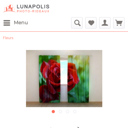
Menu
Fleurs