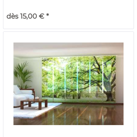
dès 15,00 € *