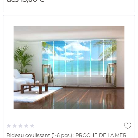
Rideau coulissant (1-6 pcs.) : PROCHE DE LA MER