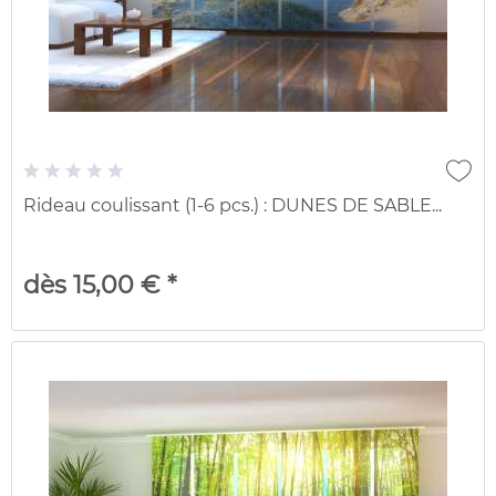
Rideau coulissant (1-6 pcs.) : DUNES DE SABLE...
dès 15,00 € *