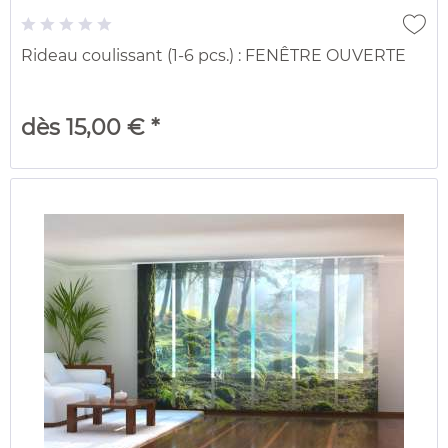
Rideau coulissant (1-6 pcs.) : FENÊTRE OUVERTE
dès 15,00 € *