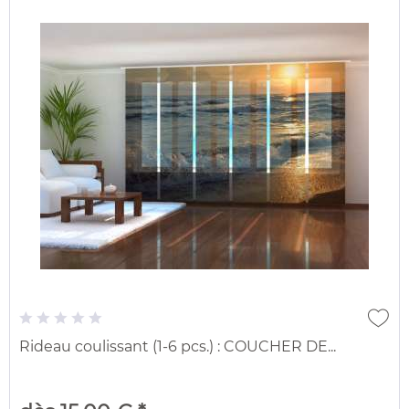
Rideau coulissant (1-6 pcs.) : COUCHER DE...