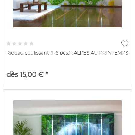
Rideau coulissant (1-6 pcs.) : ALPES AU PRINTEMPS
dès 15,00 € *