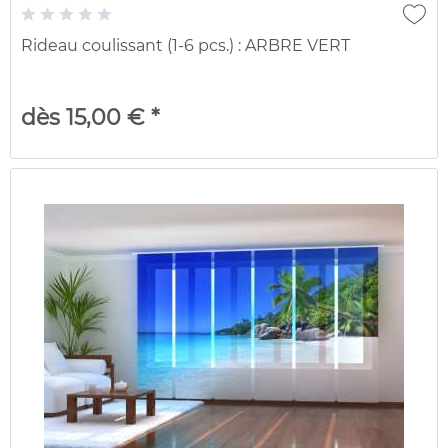
Rideau coulissant (1-6 pcs.) : ARBRE VERT
dès 15,00 € *