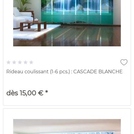
Rideau coulissant (1-6 pcs.) : CASCADE BLANCHE
dès 15,00 € *