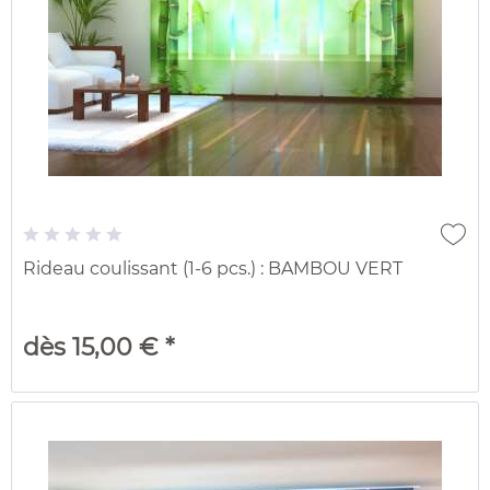
Rideau coulissant (1-6 pcs.) : BAMBOU VERT
dès 15,00 € *