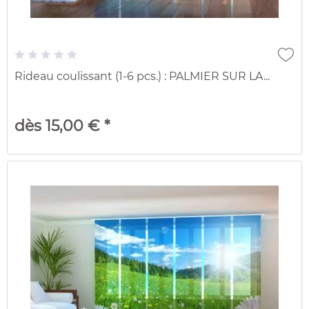
Rideau coulissant (1-6 pcs.) : PALMIER SUR LA...
dès 15,00 € *