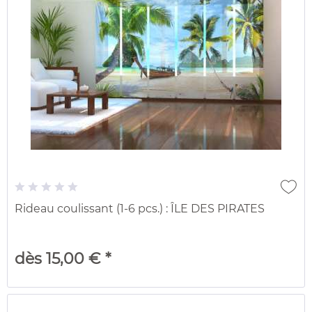
Rideau coulissant (1-6 pcs.) : ÎLE DES PIRATES
dès 15,00 € *