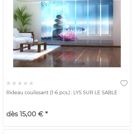
Rideau coulissant (1-6 pcs.) : LYS SUR LE SABLE
dès 15,00 € *