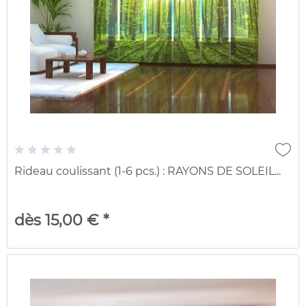
Rideau coulissant (1-6 pcs.) : RAYONS DE SOLEIL...
dès 15,00 € *