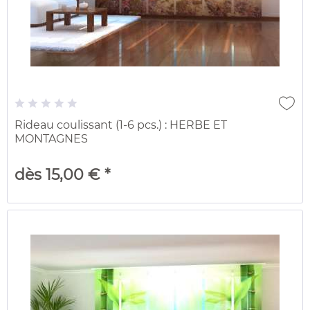
Rideau coulissant (1-6 pcs.) : HERBE ET
MONTAGNES
dès 15,00 € *