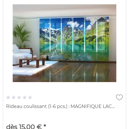
Rideau coulissant (1-6 pcs.) : MAGNIFIQUE LAC...
dès 15,00 € *