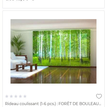
Rideau coulissant (1-6 pcs.) : FORÊT DE BOULEAU...