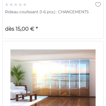
Rideau coulissant (1-6 pcs.) : CHANGEMENTS
dès 15,00 € *