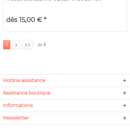
dès 15,00 € *
1
de
5
Hotline assistance
Assistance boutique
Informations
Newsletter