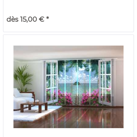
dès 15,00 € *