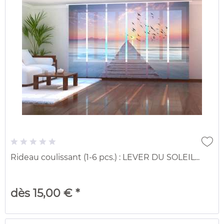
Rideau coulissant (1-6 pcs.) : LEVER DU SOLEIL...
dès 15,00 € *