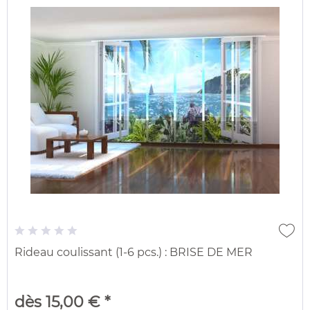
Rideau coulissant (1-6 pcs.) : BRISE DE MER
dès 15,00 € *