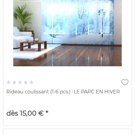
Rideau coulissant (1-6 pcs.) : LE PARC EN HIVER
dès 15,00 € *