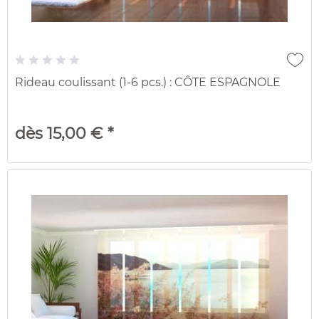
Rideau coulissant (1-6 pcs.) : CÔTE ESPAGNOLE
dès 15,00 € *