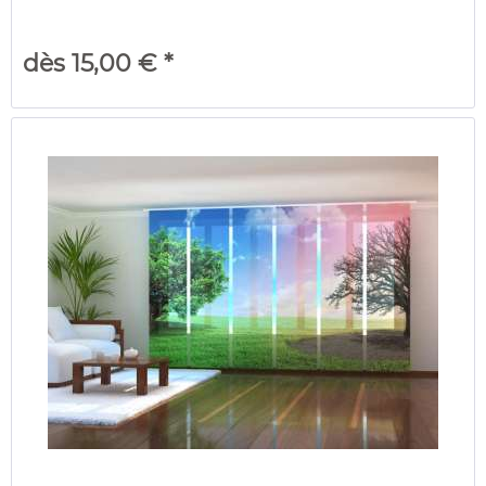
dès 15,00 € *